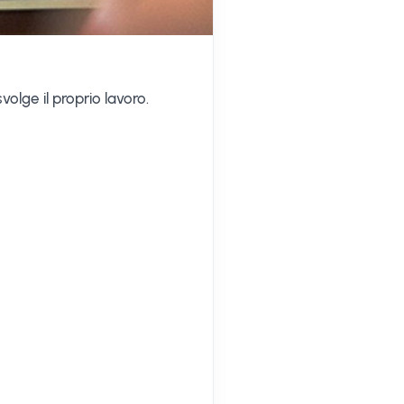
olge il proprio lavoro.