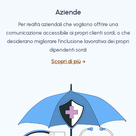
Aziende
Per realtà aziendali che vogliono offrire una
comunicazione accessibile ai propri clienti sordi, o che
desiderano migliorare l’inclusione lavorativa dei propri
dipendenti sordi
Scopri di più