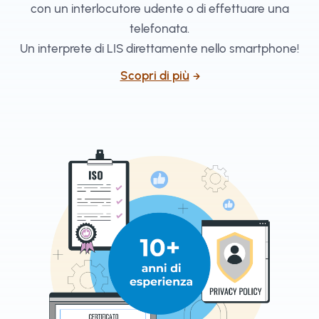
con un interlocutore udente o di effettuare una
telefonata.
Un interprete di LIS direttamente nello smartphone!
Scopri di più