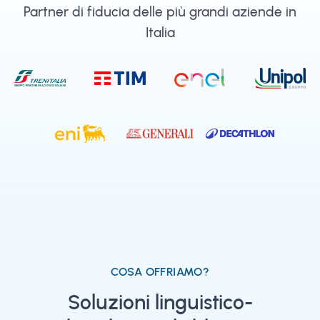
Partner di fiducia delle più grandi aziende in
Italia
COSA OFFRIAMO?
Soluzioni linguistico-