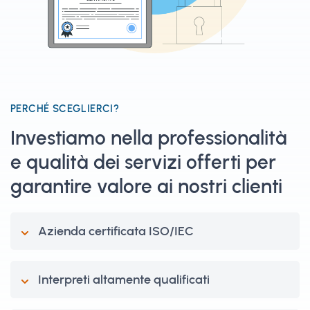
PERCHÉ SCEGLIERCI?
Investiamo nella professionalità
e qualità dei servizi offerti per
garantire valore ai nostri clienti
Azienda certificata ISO/IEC
Interpreti altamente qualificati