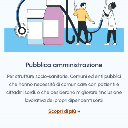
Pubblica amministrazione
Per strutture socio-sanitarie, Comuni ed enti pubblici
che hanno necessità di comunicare con pazienti e
cittadini sordi, o che desiderano migliorare l’inclusione
lavorativa dei propri dipendenti sordi
Scopri di più