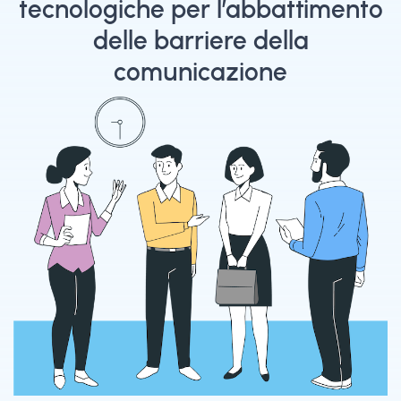
tecnologiche per l’abbattimento
delle barriere della
comunicazione