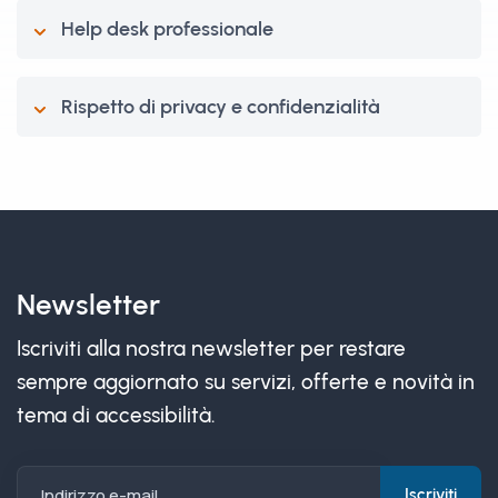
Help desk professionale
Rispetto di privacy e confidenzialità
Newsletter
Iscriviti alla nostra newsletter per restare
sempre aggiornato su servizi, offerte e novità in
tema di accessibilità.
Indirizzo e-mail
Iscriviti