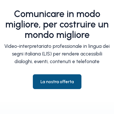
Comunicare in modo
migliore, per costruire un
mondo migliore
Video-interpretariato professionale in lingua dei
segni italiana (LIS) per rendere accessibili
dialoghi, eventi, contenuti e telefonate
La nostra offerta