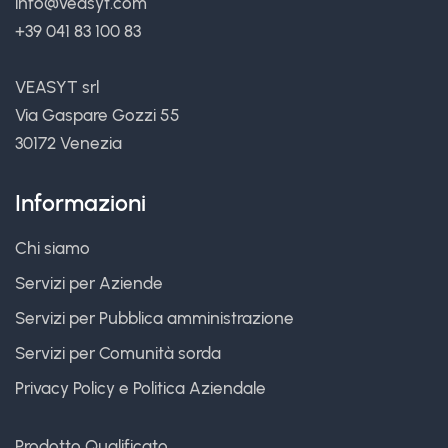
info@veasyt.com
+39 041 83 100 83
VEASYT srl
Via Gaspare Gozzi 55
30172 Venezia
Informazioni
Chi siamo
Servizi per Aziende
Servizi per Pubblica amministrazione
Servizi per Comunità sorda
Privacy Policy
e
Politica Aziendale
Prodotto Qualificato