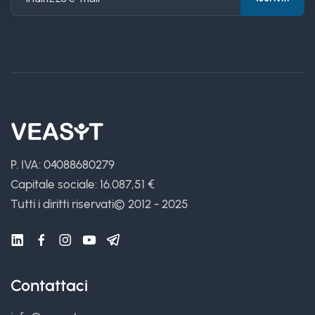
P. IVA: 04088680279
Capitale sociale: 16.087,51 €
Tutti i diritti riservati
© 2012 - 2025
Contattaci