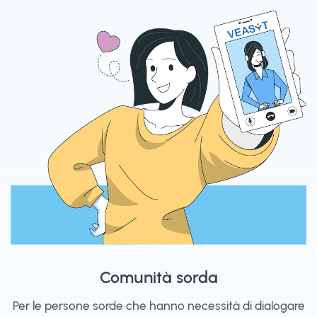
Comunità sorda
Per le persone sorde che hanno necessità di dialogare