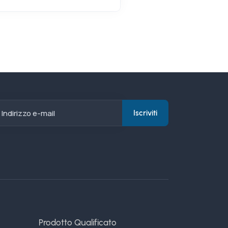
Indirizzo e-mail
Iscriviti
Prodotto Qualificato