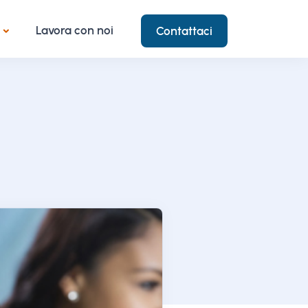
Lavora con noi
Contattaci