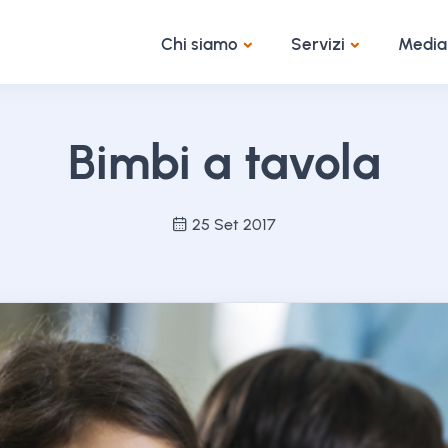
Chi siamo
Servizi
Media
Bimbi a tavola
25 Set 2017