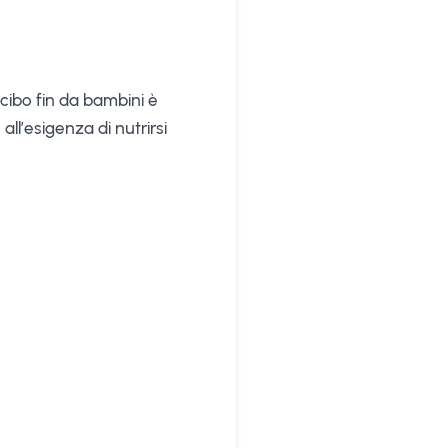
 cibo fin da bambini è
e all’esigenza di nutrirsi