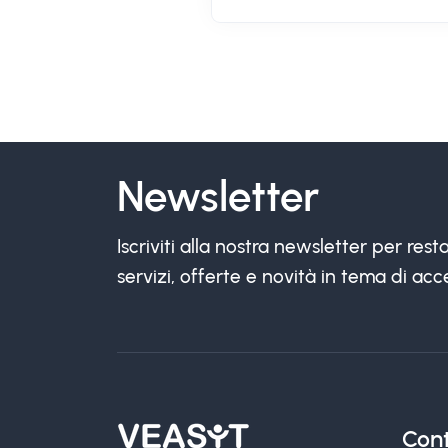
Newsletter
Iscriviti alla nostra newsletter per re
servizi, offerte e novità in tema di acce
Cont