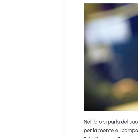
Nel libro si parla del s
per la mente e i comport