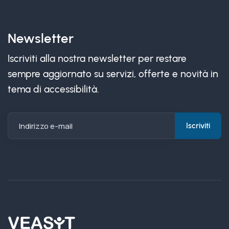
Newsletter
Iscriviti alla nostra newsletter per restare
sempre aggiornato su servizi, offerte e novità in
tema di accessibilità.
Indirizzo e-mail
Iscriviti