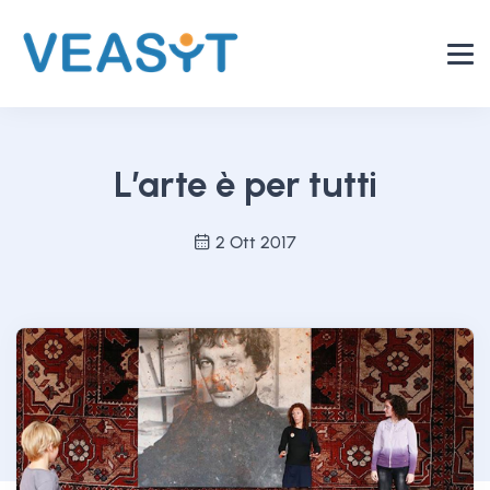
L’arte è per tutti
2 Ott 2017