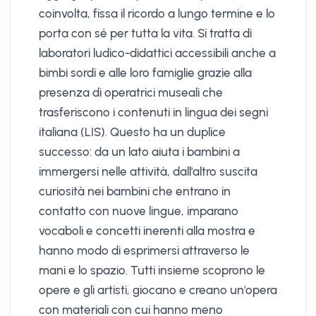
coinvolta, fissa il ricordo a lungo termine e lo
porta con sé per tutta la vita. Si tratta di
laboratori ludico-didattici accessibili anche a
bimbi sordi e alle loro famiglie grazie alla
presenza di operatrici museali che
trasferiscono i contenuti in lingua dei segni
italiana (LIS). Questo ha un duplice
successo: da un lato aiuta i bambini a
immergersi nelle attività, dall'altro suscita
curiosità nei bambini che entrano in
contatto con nuove lingue, imparano
vocaboli e concetti inerenti alla mostra e
hanno modo di esprimersi attraverso le
mani e lo spazio. Tutti insieme scoprono le
opere e gli artisti, giocano e creano un'opera
con materiali con cui hanno meno