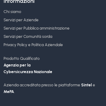
Informazioni
Chi siamo
Servizi per Aziende
Servizi per Pubblica amministrazione
Servizi per Comunità sorda
Privacy Policy
e
Politica Aziendale
Prodotto Qualificato
Agenzia per la
Cybersicurezza Nazionale
Azienda accreditata presso le piattaforme
Sintel
e
MePA
.