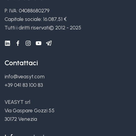
P. IVA: 04088680279
Capitale sociale: 16.087,51 €
Tutti i diritti riservati
© 2012 - 2025
Contattaci
info@veasyt.com
+39 041 83 100 83
VEASYT srl
Via Gaspare Gozzi 55
30172 Venezia