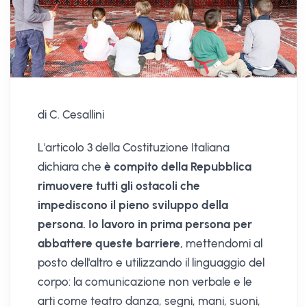
di C. Cesallini
L'articolo 3 della Costituzione Italiana
dichiara che
è compito della Repubblica
rimuovere tutti gli ostacoli che
impediscono il pieno sviluppo della
persona. Io lavoro in prima persona per
abbattere queste barriere
, mettendomi al
posto dell'altro e utilizzando il linguaggio del
corpo: la comunicazione non verbale e le
arti come teatro danza, segni, mani, suoni,