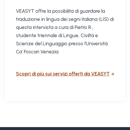
VEASYT offre la possibilità di guardare la
traduzione in lingua dei segni italiana (LIS) di
questa intervista a cura di Pietro R.,
studente triennale di Lingue, Civiltà e
Scienze del Linguaggio presso l'Università
Ca' Foscari Venezia:
Scopri di più sui servizi offerti da VEASYT