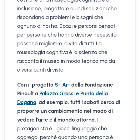
inclusione, progettare quindi soluzioni che
rispondano a problemi e bisogni che
ognuno di noi ha. Spazi e percorsi pensati
per persone che hanno diverse necessità
possono migliorare la vita di tutti. La
museologia cognitiva è la scienza che
racconta il museo in modo teorico ma da
diversi punti di vista.
Con il progetto
St-Art
della Fondazione
Pinault a
Palazzo Grassi e Punta della
Dogana
, ad esempio, tutti i sabati cerco di
proporre un cambiamento nel modo di
vedere l’arte e il mondo attorno.
Il
protagonista è il gioco, linguaggio che
aggrega, perché quando una persona è