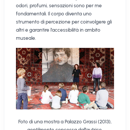
odori, profumi, sensazioni sono per me
fondamentali. Il corpo diventa uno
strumento di percezione per coinvolgere gli
altri e garantire l'accessibilità in ambito
museale.
Foto di una mostra a Palazzo Grassi (2013),
gentilmente concessa dall'autrice.