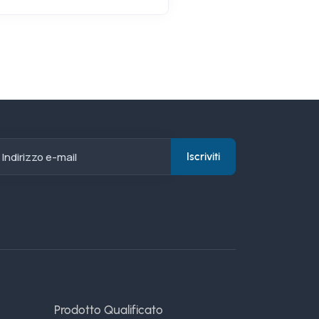
Indirizzo e-mail
Iscriviti
Prodotto Qualificato