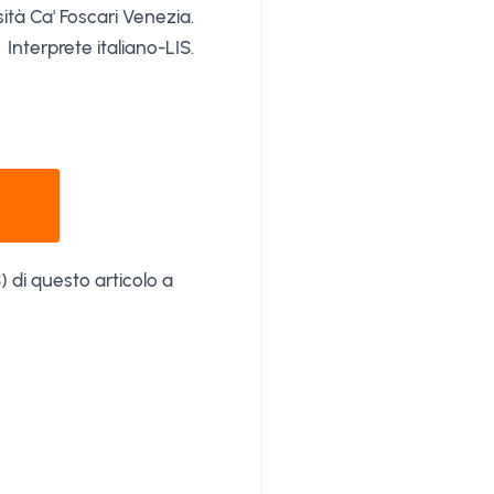
ità Ca' Foscari Venezia.
Interprete italiano-LIS.
) di questo articolo a