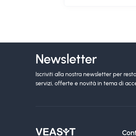
Newsletter
Iscriviti alla nostra newsletter per re
servizi, offerte e novità in tema di acce
Cont